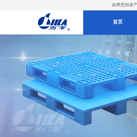
如果您知道
首页