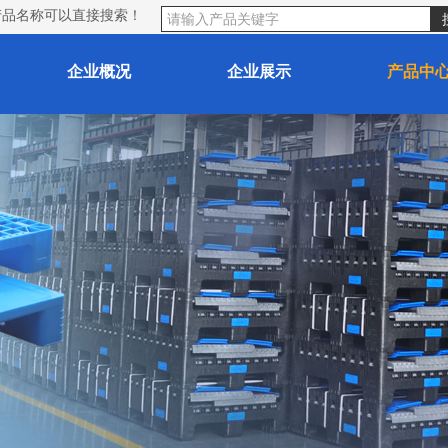
产品名称可以直接搜索！
企业概况
企业展示
产品中