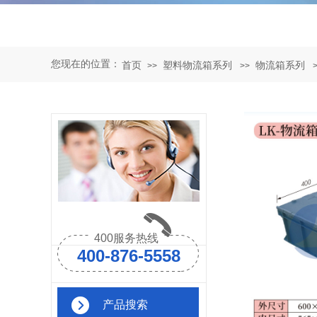
您现在的位置：
首页
塑料物流箱系列
物流箱系列
>>
>>
400服务热线
400-876-5558
产品搜索
.