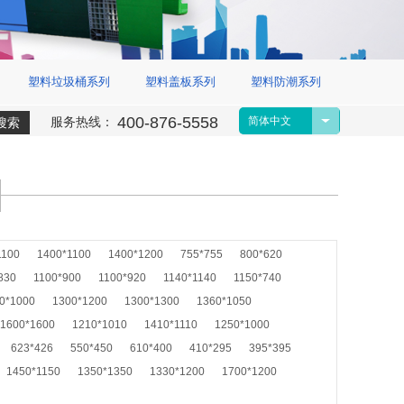
塑料垃圾桶系列
塑料盖板系列
塑料防潮系列
400-876-5558
服
务热线：
简体中文
搜索
1100
1400*1100
1400*1200
755*755
800*620
830
1100*900
1100*920
1140*1140
1150*740
0*1000
1300*1200
1300*1300
1360*1050
1600*1600
1210*1010
1410*1110
1250*1000
623*426
550*450
610*400
410*295
395*395
1450*1150
1350*1350
1330*1200
1700*1200