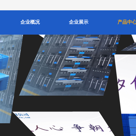
企业概况
企业展示
产品中