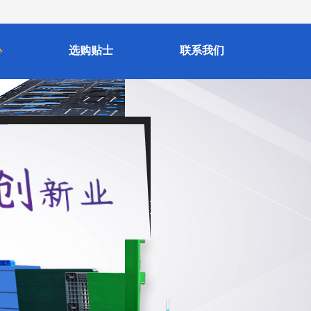
心
选购贴士
联系我们