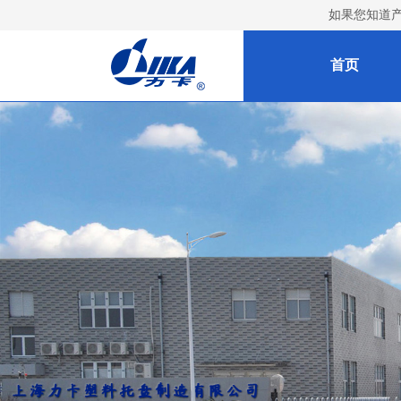
如果您知道
首页