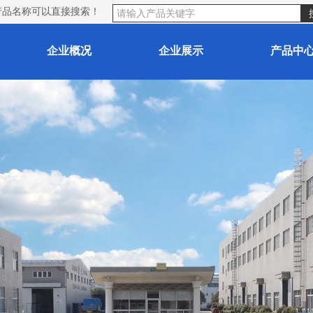
产品名称可以直接搜索！
企业概况
企业展示
产品中