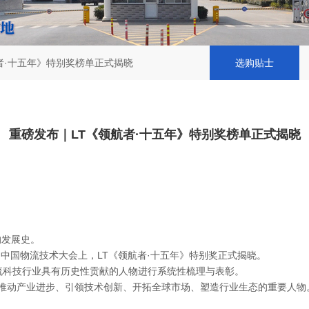
者·十五年》特别奖榜单正式揭晓
选购贴士
重磅发布｜LT《领航者·十五年》特别奖榜单正式揭晓
的发展史。
6第十五届中国物流技术大会上，LT《领航者·十五年》特别奖正式揭晓。
流科技行业具有历史性贡献的人物进行系统性梳理与表彰。
那些推动产业进步、引领技术创新、开拓全球市场、塑造行业生态的重要人物