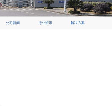
公司新闻
行业资讯
解决方案
。